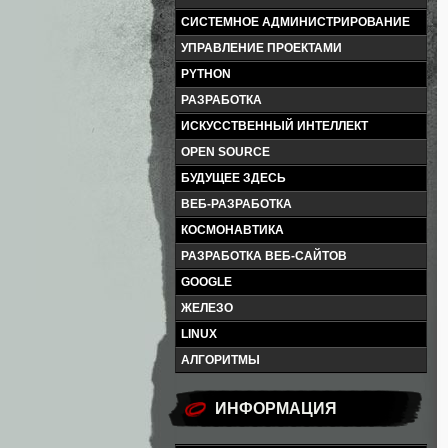
СИСТЕМНОЕ АДМИНИСТРИРОВАНИЕ
УПРАВЛЕНИЕ ПРОЕКТАМИ
PYTHON
РАЗРАБОТКА
ИСКУССТВЕННЫЙ ИНТЕЛЛЕКТ
OPEN SOURCE
БУДУЩЕЕ ЗДЕСЬ
ВЕБ-РАЗРАБОТКА
КОСМОНАВТИКА
РАЗРАБОТКА ВЕБ-САЙТОВ
GOOGLE
ЖЕЛЕЗО
LINUX
АЛГОРИТМЫ
ИНФОРМАЦИЯ