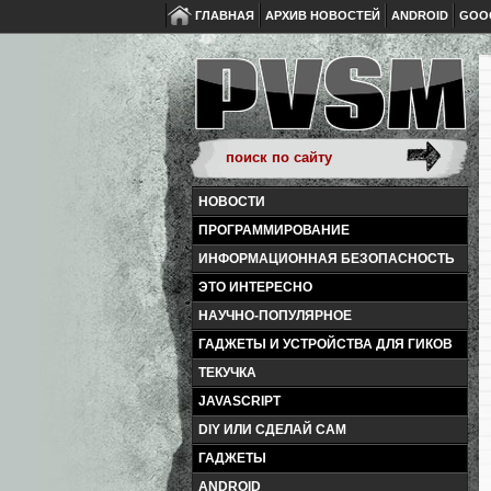
ГЛАВНАЯ
АРХИВ НОВОСТЕЙ
ANDROID
GOO
НОВОСТИ
ПРОГРАММИРОВАНИЕ
ИНФОРМАЦИОННАЯ БЕЗОПАСНОСТЬ
ЭТО ИНТЕРЕСНО
НАУЧНО-ПОПУЛЯРНОЕ
ГАДЖЕТЫ И УСТРОЙСТВА ДЛЯ ГИКОВ
ТЕКУЧКА
JAVASCRIPT
DIY ИЛИ СДЕЛАЙ САМ
ГАДЖЕТЫ
ANDROID