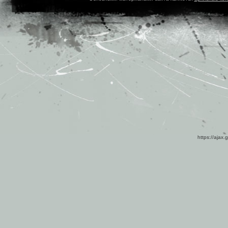
https://ajax.