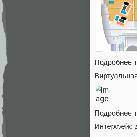
Подробнее 
Виртуальная
Подробнее 
Интерфейс д