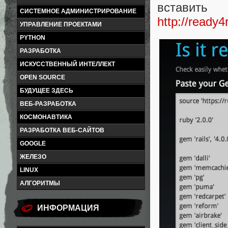
вста
СИСТЕМНОЕ АДМИНИСТРИРОВАНИЕ
http://ready4
УПРАВЛЕНИЕ ПРОЕКТАМИ
PYTHON
РАЗРАБОТКА
ИСКУССТВЕННЫЙ ИНТЕЛЛЕКТ
OPEN SOURCE
БУДУЩЕЕ ЗДЕСЬ
ВЕБ-РАЗРАБОТКА
КОСМОНАВТИКА
РАЗРАБОТКА ВЕБ-САЙТОВ
GOOGLE
ЖЕЛЕЗО
LINUX
АЛГОРИТМЫ
ИНФОРМАЦИЯ