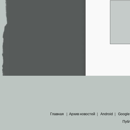
Главная
|
Архив новостей
|
Android
|
Google
Пуб