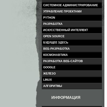
СИСТЕМНОЕ АДМИНИСТРИРОВАНИЕ
УПРАВЛЕНИЕ ПРОЕКТАМИ
PYTHON
РАЗРАБОТКА
ИСКУССТВЕННЫЙ ИНТЕЛЛЕКТ
OPEN SOURCE
БУДУЩЕЕ ЗДЕСЬ
ВЕБ-РАЗРАБОТКА
КОСМОНАВТИКА
РАЗРАБОТКА ВЕБ-САЙТОВ
GOOGLE
ЖЕЛЕЗО
LINUX
АЛГОРИТМЫ
ИНФОРМАЦИЯ