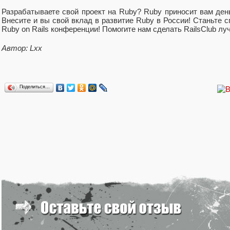
Разрабатываете свой проект на Ruby? Ruby приносит вам ден
Внесите и вы свой вклад в развитие Ruby в России! Станьте 
Ruby on Rails конференции! Помогите нам сделать RailsClub лу
Автор: Lxx
Поделиться…