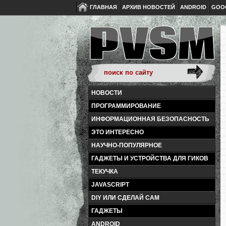
ГЛАВНАЯ
АРХИВ НОВОСТЕЙ
ANDROID
GOO
НОВОСТИ
ПРОГРАММИРОВАНИЕ
ИНФОРМАЦИОННАЯ БЕЗОПАСНОСТЬ
ЭТО ИНТЕРЕСНО
НАУЧНО-ПОПУЛЯРНОЕ
ГАДЖЕТЫ И УСТРОЙСТВА ДЛЯ ГИКОВ
ТЕКУЧКА
JAVASCRIPT
DIY ИЛИ СДЕЛАЙ САМ
ГАДЖЕТЫ
ANDROID