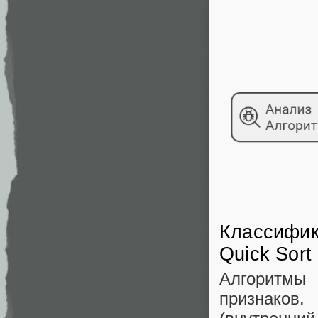
Классифик
Quick Sort
Алгоритмы
признаков.