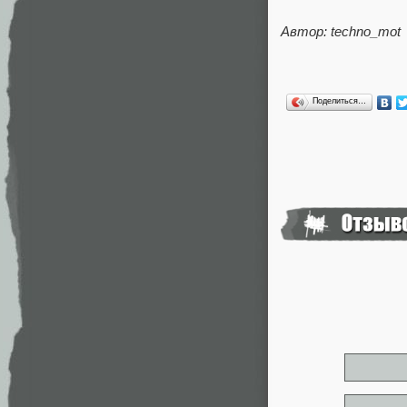
Автор: techno_mot
Поделиться…