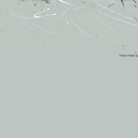
https://ajax.