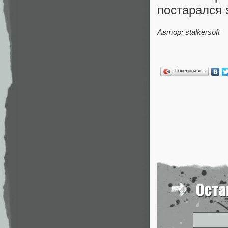
постарался 
Автор: stalkersoft
Поделиться…