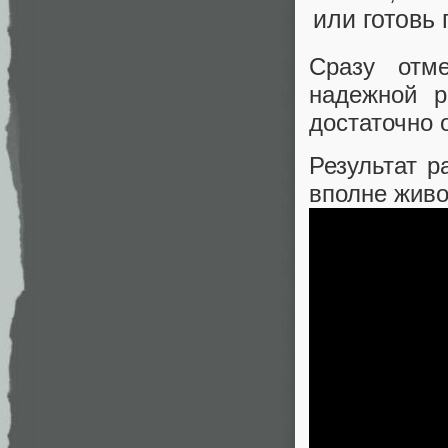
Сразу отме
надежной 
достаточно
Результат р
вполне живо