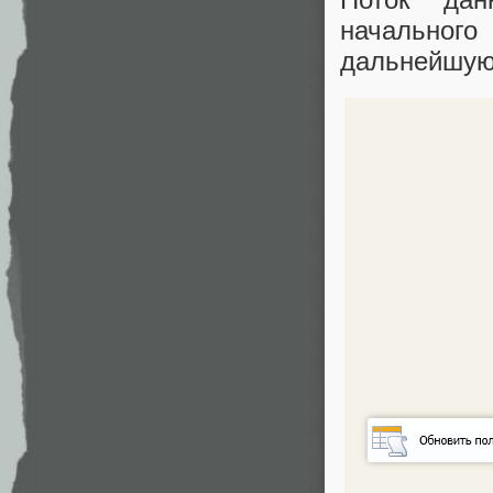
начального
дальнейшую