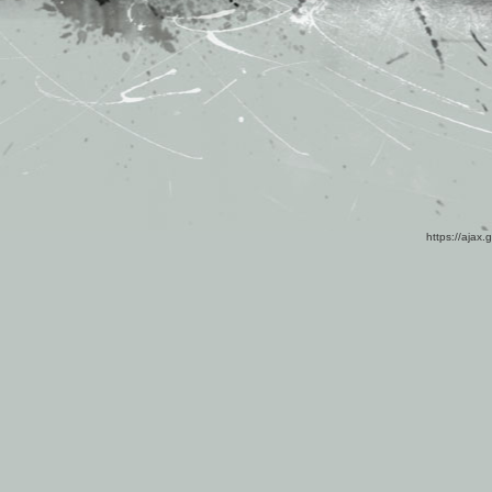
https://ajax.