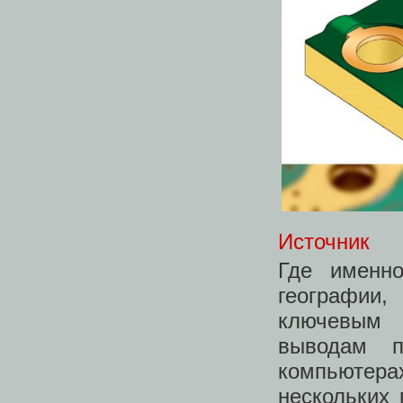
Источник
Где именн
географии
ключевым 
выводам п
компьютера
нескольких 