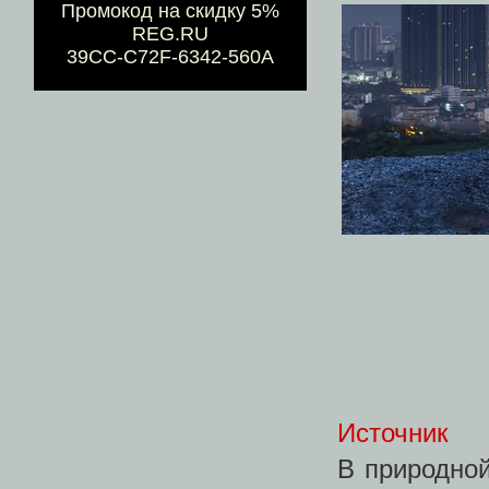
Промокод на скидку 5%
REG.RU
39CC-C72F-6342-560A
Источник
В природной