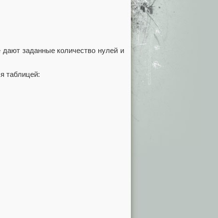
 дают заданные количество нулей и
я таблицей: