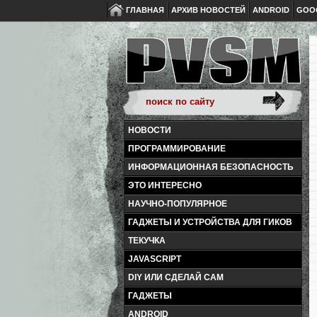
ГЛАВНАЯ
АРХИВ НОВОСТЕЙ
ANDROID
GOO
НОВОСТИ
ПРОГРАММИРОВАНИЕ
ИНФОРМАЦИОННАЯ БЕЗОПАСНОСТЬ
ЭТО ИНТЕРЕСНО
НАУЧНО-ПОПУЛЯРНОЕ
ГАДЖЕТЫ И УСТРОЙСТВА ДЛЯ ГИКОВ
ТЕКУЧКА
JAVASCRIPT
DIY ИЛИ СДЕЛАЙ САМ
ГАДЖЕТЫ
ANDROID