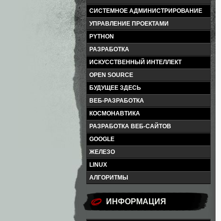
СИСТЕМНОЕ АДМИНИСТРИРОВАНИЕ
УПРАВЛЕНИЕ ПРОЕКТАМИ
PYTHON
РАЗРАБОТКА
ИСКУССТВЕННЫЙ ИНТЕЛЛЕКТ
OPEN SOURCE
БУДУЩЕЕ ЗДЕСЬ
ВЕБ-РАЗРАБОТКА
КОСМОНАВТИКА
РАЗРАБОТКА ВЕБ-САЙТОВ
GOOGLE
ЖЕЛЕЗО
LINUX
АЛГОРИТМЫ
ИНФОРМАЦИЯ