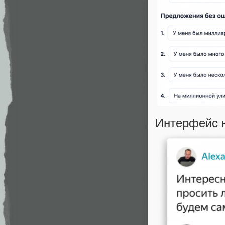
Интерфейс н