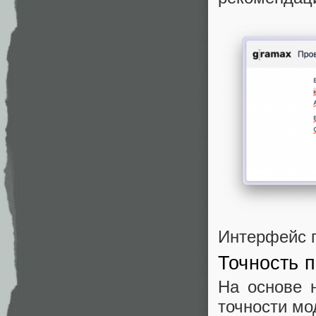
Интерфейс 
Точность 
На основе 
точности мо