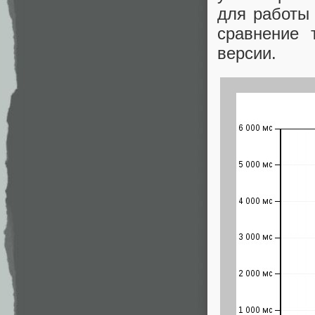
для работы 
сравнение 
версии.