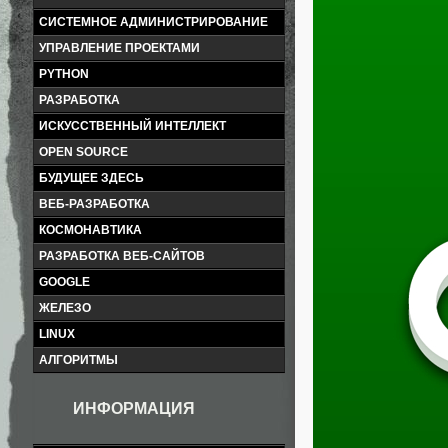
СИСТЕМНОЕ АДМИНИСТРИРОВАНИЕ
УПРАВЛЕНИЕ ПРОЕКТАМИ
PYTHON
РАЗРАБОТКА
ИСКУССТВЕННЫЙ ИНТЕЛЛЕКТ
OPEN SOURCE
БУДУЩЕЕ ЗДЕСЬ
ВЕБ-РАЗРАБОТКА
КОСМОНАВТИКА
РАЗРАБОТКА ВЕБ-САЙТОВ
GOOGLE
ЖЕЛЕЗО
LINUX
АЛГОРИТМЫ
ИНФОРМАЦИЯ