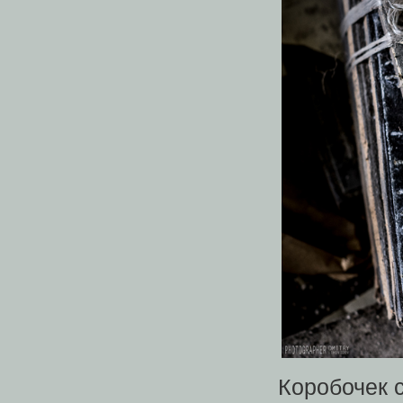
Коробочек 