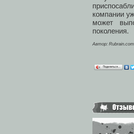
приспосабли
компании уж
может вып
поколения.
Автор: Rubrain.com
Поделиться…