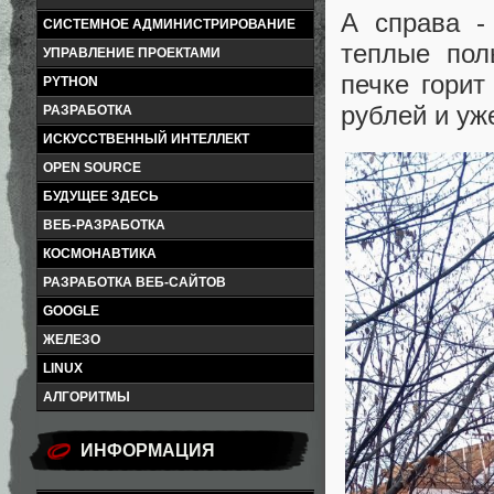
А справа -
СИСТЕМНОЕ АДМИНИСТРИРОВАНИЕ
теплые пол
УПРАВЛЕНИЕ ПРОЕКТАМИ
печке горит
PYTHON
рублей и уже
РАЗРАБОТКА
ИСКУССТВЕННЫЙ ИНТЕЛЛЕКТ
OPEN SOURCE
БУДУЩЕЕ ЗДЕСЬ
ВЕБ-РАЗРАБОТКА
КОСМОНАВТИКА
РАЗРАБОТКА ВЕБ-САЙТОВ
GOOGLE
ЖЕЛЕЗО
LINUX
АЛГОРИТМЫ
ИНФОРМАЦИЯ