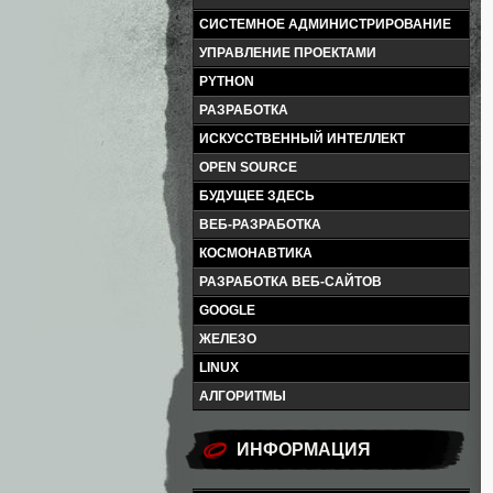
СИСТЕМНОЕ АДМИНИСТРИРОВАНИЕ
УПРАВЛЕНИЕ ПРОЕКТАМИ
PYTHON
РАЗРАБОТКА
ИСКУССТВЕННЫЙ ИНТЕЛЛЕКТ
OPEN SOURCE
БУДУЩЕЕ ЗДЕСЬ
ВЕБ-РАЗРАБОТКА
КОСМОНАВТИКА
РАЗРАБОТКА ВЕБ-САЙТОВ
GOOGLE
ЖЕЛЕЗО
LINUX
АЛГОРИТМЫ
ИНФОРМАЦИЯ