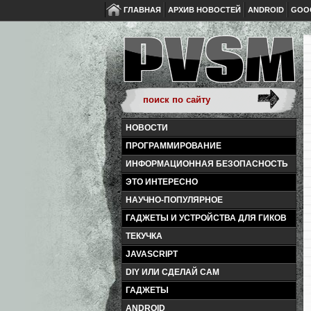
ГЛАВНАЯ
АРХИВ НОВОСТЕЙ
ANDROID
GOO
НОВОСТИ
ПРОГРАММИРОВАНИЕ
ИНФОРМАЦИОННАЯ БЕЗОПАСНОСТЬ
ЭТО ИНТЕРЕСНО
НАУЧНО-ПОПУЛЯРНОЕ
ГАДЖЕТЫ И УСТРОЙСТВА ДЛЯ ГИКОВ
ТЕКУЧКА
JAVASCRIPT
DIY ИЛИ СДЕЛАЙ САМ
ГАДЖЕТЫ
ANDROID