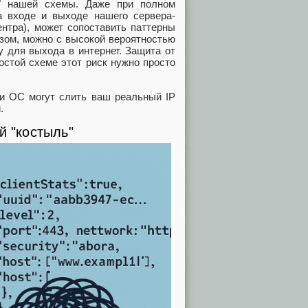
" нашей схемы. Даже при полном
 входе и выходе нашего сервера-
нтра), может сопоставить паттерны
азом, можно с высокой вероятностью
у для выхода в интернет. Защита от
остой схеме этот риск нужно просто
и ОС могут слить ваш реальный IP
.
й "костыль"