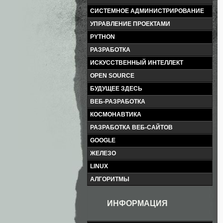
СИСТЕМНОЕ АДМИНИСТРИРОВАНИЕ
УПРАВЛЕНИЕ ПРОЕКТАМИ
PYTHON
РАЗРАБОТКА
ИСКУССТВЕННЫЙ ИНТЕЛЛЕКТ
OPEN SOURCE
БУДУЩЕЕ ЗДЕСЬ
ВЕБ-РАЗРАБОТКА
КОСМОНАВТИКА
РАЗРАБОТКА ВЕБ-САЙТОВ
GOOGLE
ЖЕЛЕЗО
LINUX
АЛГОРИТМЫ
ИНФОРМАЦИЯ