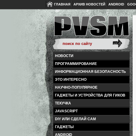
ГЛАВНАЯ
АРХИВ НОВОСТЕЙ
ANDROID
GOO
НОВОСТИ
ПРОГРАММИРОВАНИЕ
ИНФОРМАЦИОННАЯ БЕЗОПАСНОСТЬ
ЭТО ИНТЕРЕСНО
НАУЧНО-ПОПУЛЯРНОЕ
ГАДЖЕТЫ И УСТРОЙСТВА ДЛЯ ГИКОВ
ТЕКУЧКА
JAVASCRIPT
DIY ИЛИ СДЕЛАЙ САМ
ГАДЖЕТЫ
ANDROID