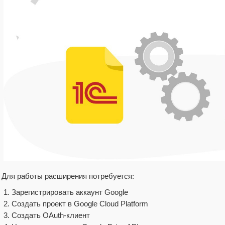
Для работы расширения потребуется:
Зарегистрировать аккаунт Google
Создать проект в Google Cloud Platform
Создать OAuth-клиент