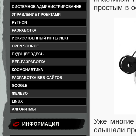
простым в о
СИСТЕМНОЕ АДМИНИСТРИРОВАНИЕ
УПРАВЛЕНИЕ ПРОЕКТАМИ
PYTHON
РАЗРАБОТКА
ИСКУССТВЕННЫЙ ИНТЕЛЛЕКТ
OPEN SOURCE
БУДУЩЕЕ ЗДЕСЬ
ВЕБ-РАЗРАБОТКА
КОСМОНАВТИКА
РАЗРАБОТКА ВЕБ-САЙТОВ
GOOGLE
ЖЕЛЕЗО
LINUX
АЛГОРИТМЫ
Уже многие 
ИНФОРМАЦИЯ
слышали про