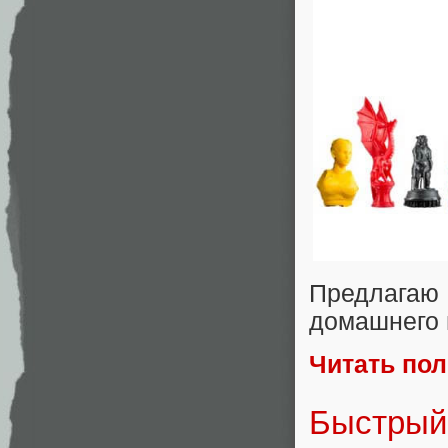
Предлагаю 
домашнего 
Читать по
Быстрый 