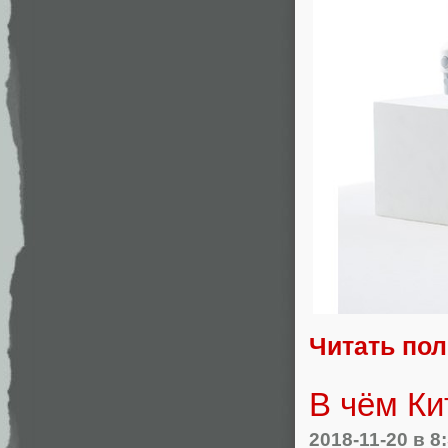
Читать по
В чём Ки
2018-11-20
в 8