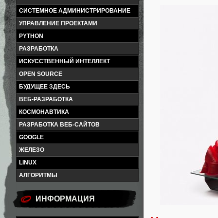
СИСТЕМНОЕ АДМИНИСТРИРОВАНИЕ
УПРАВЛЕНИЕ ПРОЕКТАМИ
PYTHON
РАЗРАБОТКА
ИСКУССТВЕННЫЙ ИНТЕЛЛЕКТ
OPEN SOURCE
БУДУЩЕЕ ЗДЕСЬ
ВЕБ-РАЗРАБОТКА
КОСМОНАВТИКА
РАЗРАБОТКА ВЕБ-САЙТОВ
GOOGLE
ЖЕЛЕЗО
LINUX
АЛГОРИТМЫ
ИНФОРМАЦИЯ