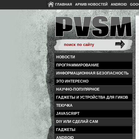
ГЛАВНАЯ
АРХИВ НОВОСТЕЙ
ANDROID
GOO
НОВОСТИ
ПРОГРАММИРОВАНИЕ
ИНФОРМАЦИОННАЯ БЕЗОПАСНОСТЬ
ЭТО ИНТЕРЕСНО
НАУЧНО-ПОПУЛЯРНОЕ
ГАДЖЕТЫ И УСТРОЙСТВА ДЛЯ ГИКОВ
ТЕКУЧКА
JAVASCRIPT
DIY ИЛИ СДЕЛАЙ САМ
ГАДЖЕТЫ
ANDROID