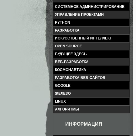
СИСТЕМНОЕ АДМИНИСТРИРОВАНИЕ
УПРАВЛЕНИЕ ПРОЕКТАМИ
PYTHON
РАЗРАБОТКА
ИСКУССТВЕННЫЙ ИНТЕЛЛЕКТ
OPEN SOURCE
БУДУЩЕЕ ЗДЕСЬ
ВЕБ-РАЗРАБОТКА
КОСМОНАВТИКА
РАЗРАБОТКА ВЕБ-САЙТОВ
GOOGLE
ЖЕЛЕЗО
LINUX
АЛГОРИТМЫ
ИНФОРМАЦИЯ