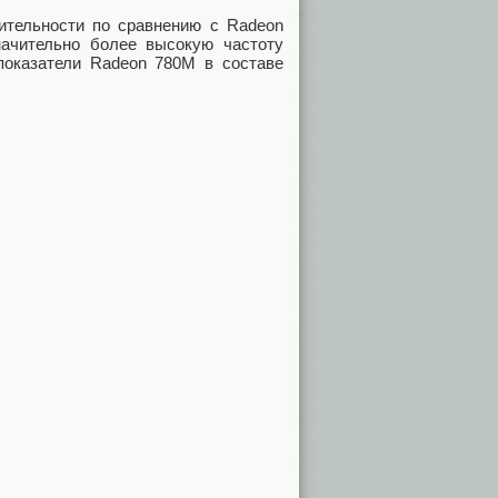
ительности по сравнению с Radeon
ачительно более высокую частоту
показатели Radeon 780M в составе