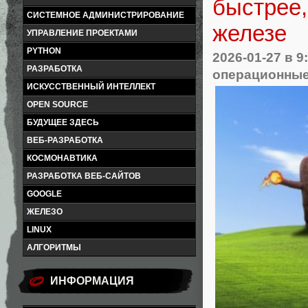
быстрее,
СИСТЕМНОЕ АДМИНИСТРИРОВАНИЕ
железе
УПРАВЛЕНИЕ ПРОЕКТАМИ
PYTHON
2026-01-27
в 9
РАЗРАБОТКА
операционные
ИСКУССТВЕННЫЙ ИНТЕЛЛЕКТ
OPEN SOURCE
БУДУЩЕЕ ЗДЕСЬ
ВЕБ-РАЗРАБОТКА
КОСМОНАВТИКА
РАЗРАБОТКА ВЕБ-САЙТОВ
GOOGLE
ЖЕЛЕЗО
LINUX
АЛГОРИТМЫ
ИНФОРМАЦИЯ