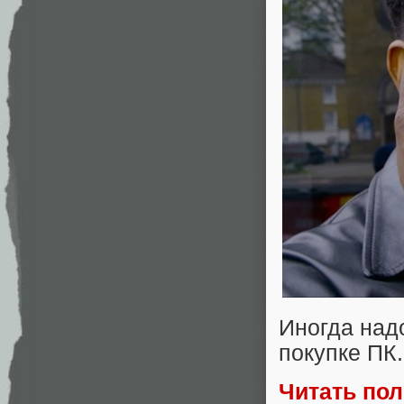
Иногда над
покупке ПК.
Читать по