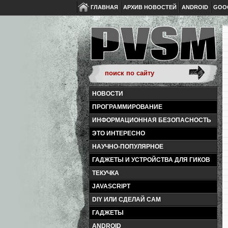
ГЛАВНАЯ
АРХИВ НОВОСТЕЙ
ANDROID
GOO
НОВОСТИ
ПРОГРАММИРОВАНИЕ
ИНФОРМАЦИОННАЯ БЕЗОПАСНОСТЬ
ЭТО ИНТЕРЕСНО
НАУЧНО-ПОПУЛЯРНОЕ
ГАДЖЕТЫ И УСТРОЙСТВА ДЛЯ ГИКОВ
ТЕКУЧКА
JAVASCRIPT
DIY ИЛИ СДЕЛАЙ САМ
ГАДЖЕТЫ
ANDROID