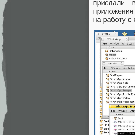
прислали 
приложения 
на работу с