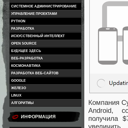
СИСТЕМНОЕ АДМИНИСТРИРОВАНИЕ
УПРАВЛЕНИЕ ПРОЕКТАМИ
PYTHON
РАЗРАБОТКА
ИСКУССТВЕННЫЙ ИНТЕЛЛЕКТ
OPEN SOURCE
БУДУЩЕЕ ЗДЕСЬ
ВЕБ-РАЗРАБОТКА
КОСМОНАВТИКА
РАЗРАБОТКА ВЕБ-САЙТОВ
GOOGLE
ЖЕЛЕЗО
LINUX
Компания Cy
АЛГОРИТМЫ
Android, 
ИНФОРМАЦИЯ
получила $
увеличить