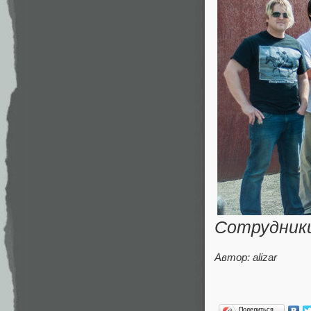
Сотрудники
Автор: alizar
Поделиться…