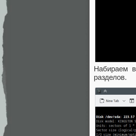
Набираем в 
разделов.