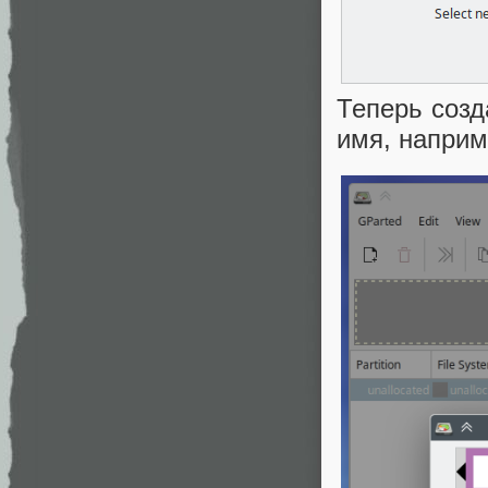
Теперь созд
имя, наприм