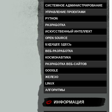
СИСТЕМНОЕ АДМИНИСТРИРОВАНИЕ
УПРАВЛЕНИЕ ПРОЕКТАМИ
PYTHON
РАЗРАБОТКА
ИСКУССТВЕННЫЙ ИНТЕЛЛЕКТ
OPEN SOURCE
БУДУЩЕЕ ЗДЕСЬ
ВЕБ-РАЗРАБОТКА
КОСМОНАВТИКА
РАЗРАБОТКА ВЕБ-САЙТОВ
GOOGLE
ЖЕЛЕЗО
LINUX
АЛГОРИТМЫ
ИНФОРМАЦИЯ