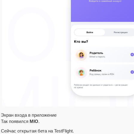
Экран входа в приложение
Так появился
MIO
.
Сейчас открытая бета на TestFlight.