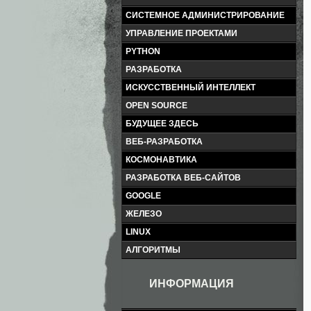
СИСТЕМНОЕ АДМИНИСТРИРОВАНИЕ
УПРАВЛЕНИЕ ПРОЕКТАМИ
PYTHON
РАЗРАБОТКА
ИСКУССТВЕННЫЙ ИНТЕЛЛЕКТ
OPEN SOURCE
БУДУЩЕЕ ЗДЕСЬ
ВЕБ-РАЗРАБОТКА
КОСМОНАВТИКА
РАЗРАБОТКА ВЕБ-САЙТОВ
GOOGLE
ЖЕЛЕЗО
LINUX
АЛГОРИТМЫ
ИНФОРМАЦИЯ