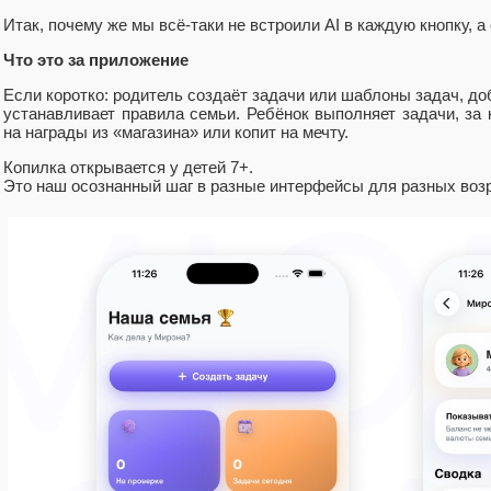
Итак, почему же мы всё-таки не встроили AI в каждую кнопку, а
Что это за приложение
Если коротко: родитель создаёт задачи или шаблоны задач, до
устанавливает правила семьи. Ребёнок выполняет задачи, за 
на награды из «магазина» или копит на мечту.
Копилка открывается у детей 7+.
Это наш осознанный шаг в разные интерфейсы для разных возр