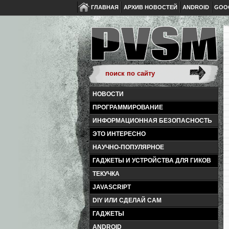
ГЛАВНАЯ
АРХИВ НОВОСТЕЙ
ANDROID
GOO
НОВОСТИ
ПРОГРАММИРОВАНИЕ
ИНФОРМАЦИОННАЯ БЕЗОПАСНОСТЬ
ЭТО ИНТЕРЕСНО
НАУЧНО-ПОПУЛЯРНОЕ
ГАДЖЕТЫ И УСТРОЙСТВА ДЛЯ ГИКОВ
ТЕКУЧКА
JAVASCRIPT
DIY ИЛИ СДЕЛАЙ САМ
ГАДЖЕТЫ
ANDROID