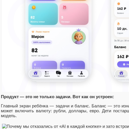
Продукт — это не только задачи. Вот как он устроен:
Главный экран ребёнка — задачи и баланс. Баланс — это изн
может включить валюту: рубли, доллары, евро. Дети поста
модель.