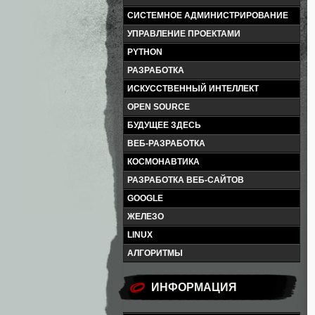
СИСТЕМНОЕ АДМИНИСТРИРОВАНИЕ
УПРАВЛЕНИЕ ПРОЕКТАМИ
PYTHON
РАЗРАБОТКА
ИСКУССТВЕННЫЙ ИНТЕЛЛЕКТ
OPEN SOURCE
БУДУЩЕЕ ЗДЕСЬ
ВЕБ-РАЗРАБОТКА
КОСМОНАВТИКА
РАЗРАБОТКА ВЕБ-САЙТОВ
GOOGLE
ЖЕЛЕЗО
LINUX
АЛГОРИТМЫ
ИНФОРМАЦИЯ