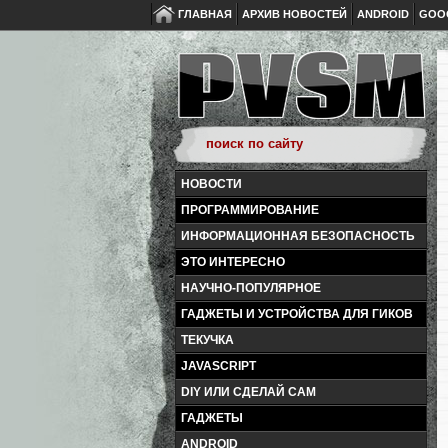
ГЛАВНАЯ
АРХИВ НОВОСТЕЙ
ANDROID
GOO
НОВОСТИ
ПРОГРАММИРОВАНИЕ
ИНФОРМАЦИОННАЯ БЕЗОПАСНОСТЬ
ЭТО ИНТЕРЕСНО
НАУЧНО-ПОПУЛЯРНОЕ
ГАДЖЕТЫ И УСТРОЙСТВА ДЛЯ ГИКОВ
ТЕКУЧКА
JAVASCRIPT
DIY ИЛИ СДЕЛАЙ САМ
ГАДЖЕТЫ
ANDROID