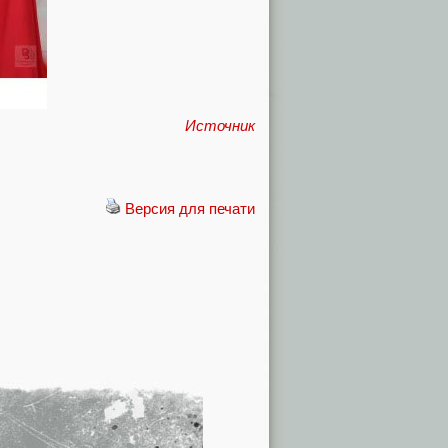
Источник
Версия для печати