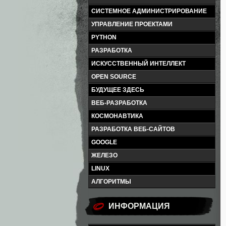
СИСТЕМНОЕ АДМИНИСТРИРОВАНИЕ
УПРАВЛЕНИЕ ПРОЕКТАМИ
PYTHON
РАЗРАБОТКА
ИСКУССТВЕННЫЙ ИНТЕЛЛЕКТ
OPEN SOURCE
БУДУЩЕЕ ЗДЕСЬ
ВЕБ-РАЗРАБОТКА
КОСМОНАВТИКА
РАЗРАБОТКА ВЕБ-САЙТОВ
GOOGLE
ЖЕЛЕЗО
LINUX
АЛГОРИТМЫ
ИНФОРМАЦИЯ