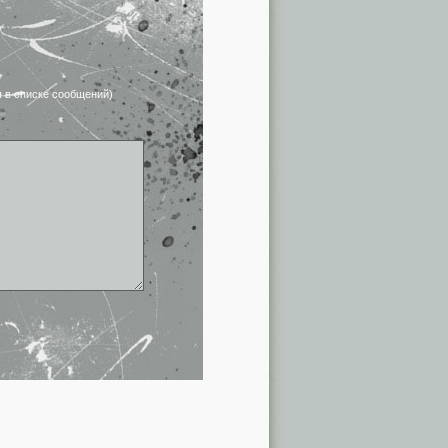
я в списке сообщений)