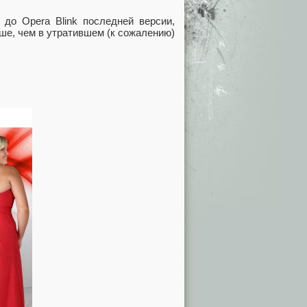
 до Opera Blink последней версии,
ше, чем в утратившем (к сожалению)