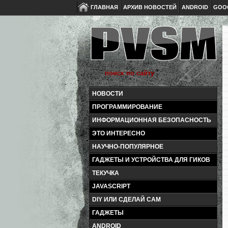
ГЛАВНАЯ
АРХИВ НОВОСТЕЙ
ANDROID
GOO
НОВОСТИ
ПРОГРАММИРОВАНИЕ
ИНФОРМАЦИОННАЯ БЕЗОПАСНОСТЬ
ЭТО ИНТЕРЕСНО
НАУЧНО-ПОПУЛЯРНОЕ
ГАДЖЕТЫ И УСТРОЙСТВА ДЛЯ ГИКОВ
ТЕКУЧКА
JAVASCRIPT
DIY ИЛИ СДЕЛАЙ САМ
ГАДЖЕТЫ
ANDROID