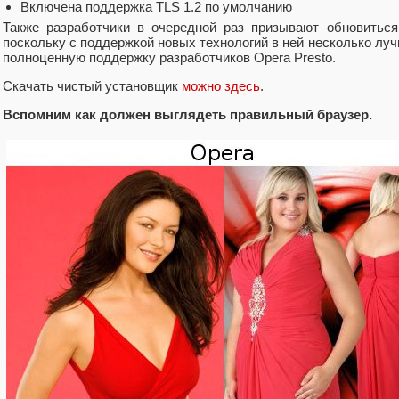
Включена поддержка TLS 1.2 по умолчанию
Также разработчики в очередной раз призывают обновиться
поскольку с поддержкой новых технологий в ней несколько луч
полноценную поддержку разработчиков Opera Presto.
Скачать чистый установщик
можно здесь
.
Вспомним как должен выглядеть правильный браузер.