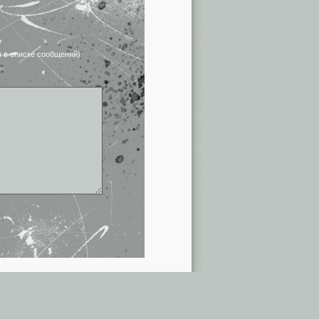
я в списке сообщений)