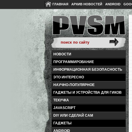
ГЛАВНАЯ
АРХИВ НОВОСТЕЙ
ANDROID
GOO
НОВОСТИ
ПРОГРАММИРОВАНИЕ
ИНФОРМАЦИОННАЯ БЕЗОПАСНОСТЬ
ЭТО ИНТЕРЕСНО
НАУЧНО-ПОПУЛЯРНОЕ
ГАДЖЕТЫ И УСТРОЙСТВА ДЛЯ ГИКОВ
ТЕКУЧКА
JAVASCRIPT
DIY ИЛИ СДЕЛАЙ САМ
ГАДЖЕТЫ
ANDROID