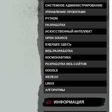
СИСТЕМНОЕ АДМИНИСТРИРОВАНИЕ
УПРАВЛЕНИЕ ПРОЕКТАМИ
PYTHON
РАЗРАБОТКА
ИСКУССТВЕННЫЙ ИНТЕЛЛЕКТ
OPEN SOURCE
БУДУЩЕЕ ЗДЕСЬ
ВЕБ-РАЗРАБОТКА
КОСМОНАВТИКА
РАЗРАБОТКА ВЕБ-САЙТОВ
GOOGLE
ЖЕЛЕЗО
LINUX
АЛГОРИТМЫ
ИНФОРМАЦИЯ