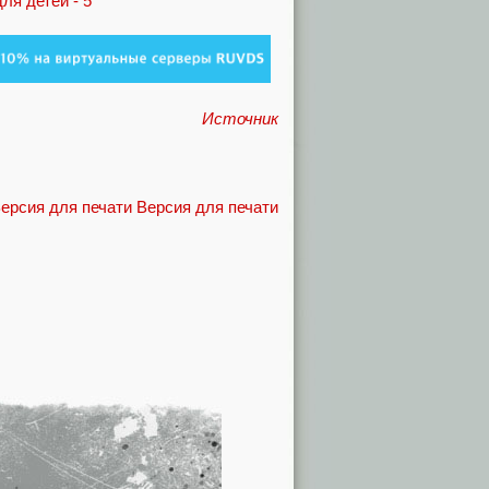
Источник
Версия для печати