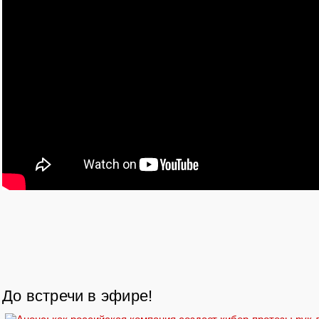
До встречи в эфире!