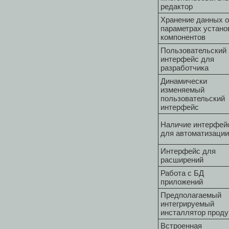
редактор
Хранение данных о
параметрах устано
компонентов
Пользовательский
интерфейс для
разработчика
Динамически
изменяемый
пользовательский
интерфейс
Наличие интерфей
для автоматизации
Интерфейс для
расширений
Работа с БД
приложений
Предполагаемый
интегрируемый
инсталлятор проду
Встроенная