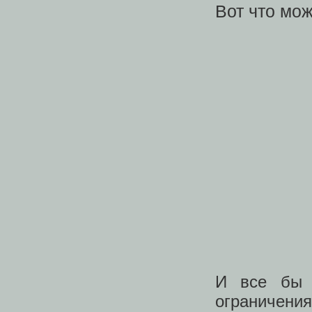
Вот что мо
И все бы 
ограничения