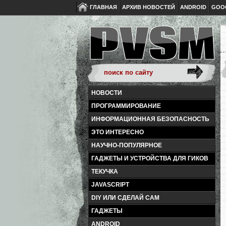
ГЛАВНАЯ
АРХИВ НОВОСТЕЙ
ANDROID
GOO
НОВОСТИ
ПРОГРАММИРОВАНИЕ
ИНФОРМАЦИОННАЯ БЕЗОПАСНОСТЬ
ЭТО ИНТЕРЕСНО
НАУЧНО-ПОПУЛЯРНОЕ
ГАДЖЕТЫ И УСТРОЙСТВА ДЛЯ ГИКОВ
ТЕКУЧКА
JAVASCRIPT
DIY ИЛИ СДЕЛАЙ САМ
ГАДЖЕТЫ
ANDROID