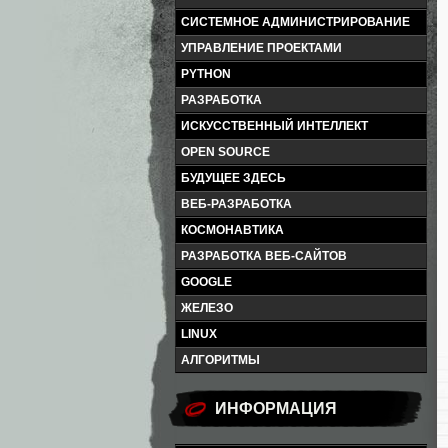
СИСТЕМНОЕ АДМИНИСТРИРОВАНИЕ
УПРАВЛЕНИЕ ПРОЕКТАМИ
PYTHON
РАЗРАБОТКА
ИСКУССТВЕННЫЙ ИНТЕЛЛЕКТ
OPEN SOURCE
БУДУЩЕЕ ЗДЕСЬ
ВЕБ-РАЗРАБОТКА
КОСМОНАВТИКА
РАЗРАБОТКА ВЕБ-САЙТОВ
GOOGLE
ЖЕЛЕЗО
LINUX
АЛГОРИТМЫ
ИНФОРМАЦИЯ