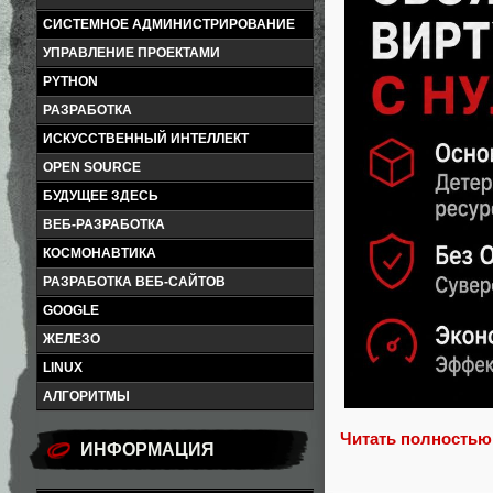
СИСТЕМНОЕ АДМИНИСТРИРОВАНИЕ
УПРАВЛЕНИЕ ПРОЕКТАМИ
PYTHON
РАЗРАБОТКА
ИСКУССТВЕННЫЙ ИНТЕЛЛЕКТ
OPEN SOURCE
БУДУЩЕЕ ЗДЕСЬ
ВЕБ-РАЗРАБОТКА
КОСМОНАВТИКА
РАЗРАБОТКА ВЕБ-САЙТОВ
GOOGLE
ЖЕЛЕЗО
LINUX
АЛГОРИТМЫ
Читать полностью
ИНФОРМАЦИЯ