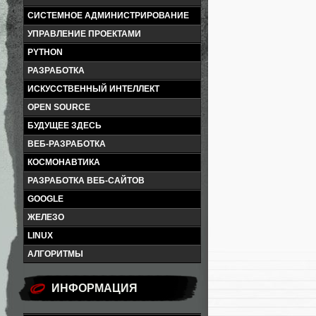
СИСТЕМНОЕ АДМИНИСТРИРОВАНИЕ
УПРАВЛЕНИЕ ПРОЕКТАМИ
PYTHON
РАЗРАБОТКА
ИСКУССТВЕННЫЙ ИНТЕЛЛЕКТ
OPEN SOURCE
БУДУЩЕЕ ЗДЕСЬ
ВЕБ-РАЗРАБОТКА
КОСМОНАВТИКА
РАЗРАБОТКА ВЕБ-САЙТОВ
GOOGLE
ЖЕЛЕЗО
LINUX
АЛГОРИТМЫ
ИНФОРМАЦИЯ