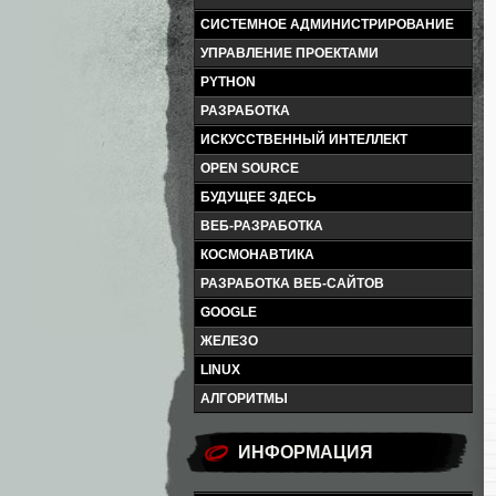
СИСТЕМНОЕ АДМИНИСТРИРОВАНИЕ
УПРАВЛЕНИЕ ПРОЕКТАМИ
PYTHON
РАЗРАБОТКА
ИСКУССТВЕННЫЙ ИНТЕЛЛЕКТ
OPEN SOURCE
БУДУЩЕЕ ЗДЕСЬ
ВЕБ-РАЗРАБОТКА
КОСМОНАВТИКА
РАЗРАБОТКА ВЕБ-САЙТОВ
GOOGLE
ЖЕЛЕЗО
LINUX
АЛГОРИТМЫ
ИНФОРМАЦИЯ