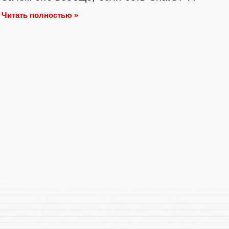
Читать полностью »