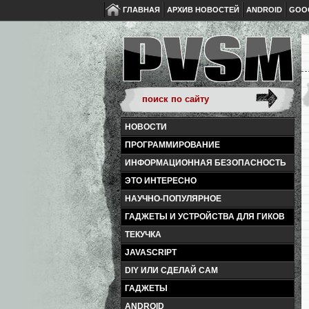
ГЛАВНАЯ
АРХИВ НОВОСТЕЙ
ANDROID
GOO
НОВОСТИ
ПРОГРАММИРОВАНИЕ
ИНФОРМАЦИОННАЯ БЕЗОПАСНОСТЬ
ЭТО ИНТЕРЕСНО
НАУЧНО-ПОПУЛЯРНОЕ
ГАДЖЕТЫ И УСТРОЙСТВА ДЛЯ ГИКОВ
ТЕКУЧКА
JAVASCRIPT
DIY ИЛИ СДЕЛАЙ САМ
ГАДЖЕТЫ
ANDROID