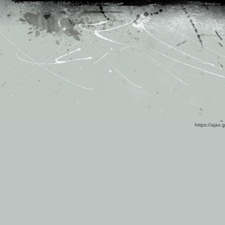
https://ajax.