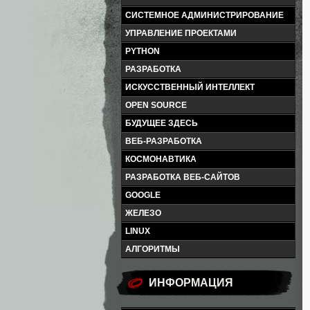
СИСТЕМНОЕ АДМИНИСТРИРОВАНИЕ
УПРАВЛЕНИЕ ПРОЕКТАМИ
PYTHON
РАЗРАБОТКА
ИСКУССТВЕННЫЙ ИНТЕЛЛЕКТ
OPEN SOURCE
БУДУЩЕЕ ЗДЕСЬ
ВЕБ-РАЗРАБОТКА
КОСМОНАВТИКА
РАЗРАБОТКА ВЕБ-САЙТОВ
GOOGLE
ЖЕЛЕЗО
LINUX
АЛГОРИТМЫ
ИНФОРМАЦИЯ