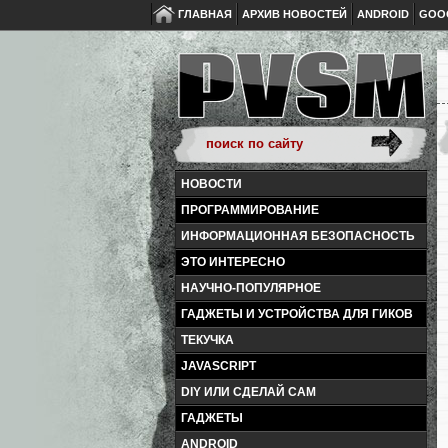
ГЛАВНАЯ
АРХИВ НОВОСТЕЙ
ANDROID
GOO
НОВОСТИ
ПРОГРАММИРОВАНИЕ
ИНФОРМАЦИОННАЯ БЕЗОПАСНОСТЬ
ЭТО ИНТЕРЕСНО
НАУЧНО-ПОПУЛЯРНОЕ
ГАДЖЕТЫ И УСТРОЙСТВА ДЛЯ ГИКОВ
ТЕКУЧКА
JAVASCRIPT
DIY ИЛИ СДЕЛАЙ САМ
ГАДЖЕТЫ
ANDROID