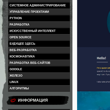
СИСТЕМНОЕ АДМИНИСТРИРОВАНИЕ
УПРАВЛЕНИЕ ПРОЕКТАМИ
PYTHON
РАЗРАБОТКА
ИСКУССТВЕННЫЙ ИНТЕЛЛЕКТ
OPEN SOURCE
БУДУЩЕЕ ЗДЕСЬ
ВЕБ-РАЗРАБОТКА
КОСМОНАВТИКА
РАЗРАБОТКА ВЕБ-САЙТОВ
GOOGLE
ЖЕЛЕЗО
LINUX
АЛГОРИТМЫ
ИНФОРМАЦИЯ