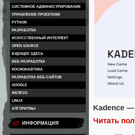
СИСТЕМНОЕ АДМИНИСТРИРОВАНИЕ
УПРАВЛЕНИЕ ПРОЕКТАМИ
PYTHON
РАЗРАБОТКА
ИСКУССТВЕННЫЙ ИНТЕЛЛЕКТ
OPEN SOURCE
БУДУЩЕЕ ЗДЕСЬ
ВЕБ-РАЗРАБОТКА
КОСМОНАВТИКА
РАЗРАБОТКА ВЕБ-САЙТОВ
GOOGLE
ЖЕЛЕЗО
LINUX
Kadence — 
АЛГОРИТМЫ
Читать по
ИНФОРМАЦИЯ