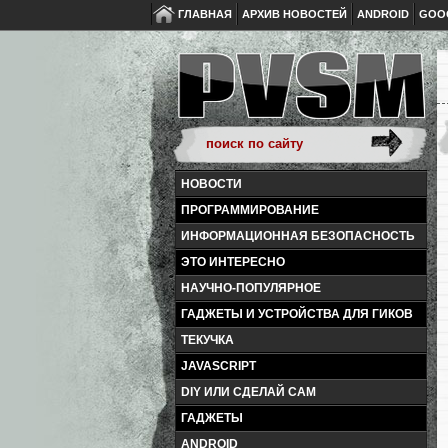
ГЛАВНАЯ
АРХИВ НОВОСТЕЙ
ANDROID
GOO
НОВОСТИ
ПРОГРАММИРОВАНИЕ
ИНФОРМАЦИОННАЯ БЕЗОПАСНОСТЬ
ЭТО ИНТЕРЕСНО
НАУЧНО-ПОПУЛЯРНОЕ
ГАДЖЕТЫ И УСТРОЙСТВА ДЛЯ ГИКОВ
ТЕКУЧКА
JAVASCRIPT
DIY ИЛИ СДЕЛАЙ САМ
ГАДЖЕТЫ
ANDROID