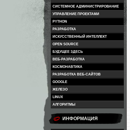
СИСТЕМНОЕ АДМИНИСТРИРОВАНИЕ
УПРАВЛЕНИЕ ПРОЕКТАМИ
PYTHON
РАЗРАБОТКА
ИСКУССТВЕННЫЙ ИНТЕЛЛЕКТ
OPEN SOURCE
БУДУЩЕЕ ЗДЕСЬ
ВЕБ-РАЗРАБОТКА
КОСМОНАВТИКА
РАЗРАБОТКА ВЕБ-САЙТОВ
GOOGLE
ЖЕЛЕЗО
LINUX
АЛГОРИТМЫ
ИНФОРМАЦИЯ