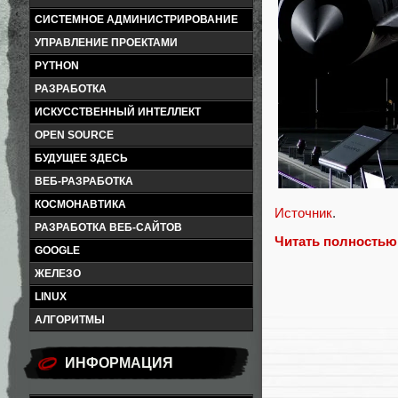
СИСТЕМНОЕ АДМИНИСТРИРОВАНИЕ
УПРАВЛЕНИЕ ПРОЕКТАМИ
PYTHON
РАЗРАБОТКА
ИСКУССТВЕННЫЙ ИНТЕЛЛЕКТ
OPEN SOURCE
БУДУЩЕЕ ЗДЕСЬ
ВЕБ-РАЗРАБОТКА
КОСМОНАВТИКА
Источник
.
РАЗРАБОТКА ВЕБ-САЙТОВ
Читать полностью
GOOGLE
ЖЕЛЕЗО
LINUX
АЛГОРИТМЫ
ИНФОРМАЦИЯ