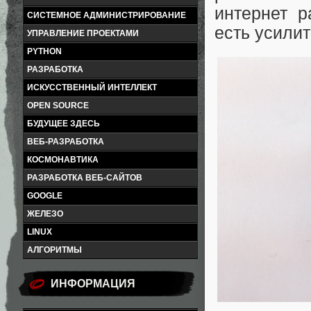
интернет 
СИСТЕМНОЕ АДМИНИСТРИРОВАНИЕ
есть усилит
УПРАВЛЕНИЕ ПРОЕКТАМИ
PYTHON
РАЗРАБОТКА
ИСКУССТВЕННЫЙ ИНТЕЛЛЕКТ
OPEN SOURCE
БУДУЩЕЕ ЗДЕСЬ
ВЕБ-РАЗРАБОТКА
КОСМОНАВТИКА
РАЗРАБОТКА ВЕБ-САЙТОВ
GOOGLE
ЖЕЛЕЗО
LINUX
АЛГОРИТМЫ
ИНФОРМАЦИЯ