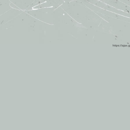
https://ajax.