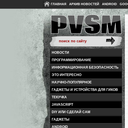
ГЛАВНАЯ
АРХИВ НОВОСТЕЙ
ANDROID
GOO
НОВОСТИ
ПРОГРАММИРОВАНИЕ
ИНФОРМАЦИОННАЯ БЕЗОПАСНОСТЬ
ЭТО ИНТЕРЕСНО
НАУЧНО-ПОПУЛЯРНОЕ
ГАДЖЕТЫ И УСТРОЙСТВА ДЛЯ ГИКОВ
ТЕКУЧКА
JAVASCRIPT
DIY ИЛИ СДЕЛАЙ САМ
ГАДЖЕТЫ
ANDROID