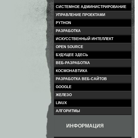
СИСТЕМНОЕ АДМИНИСТРИРОВАНИЕ
УПРАВЛЕНИЕ ПРОЕКТАМИ
PYTHON
РАЗРАБОТКА
ИСКУССТВЕННЫЙ ИНТЕЛЛЕКТ
OPEN SOURCE
БУДУЩЕЕ ЗДЕСЬ
ВЕБ-РАЗРАБОТКА
КОСМОНАВТИКА
РАЗРАБОТКА ВЕБ-САЙТОВ
GOOGLE
ЖЕЛЕЗО
LINUX
АЛГОРИТМЫ
ИНФОРМАЦИЯ