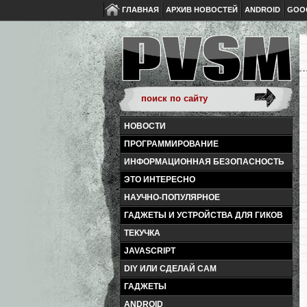
ГЛАВНАЯ
АРХИВ НОВОСТЕЙ
ANDROID
GOO
НОВОСТИ
ПРОГРАММИРОВАНИЕ
ИНФОРМАЦИОННАЯ БЕЗОПАСНОСТЬ
ЭТО ИНТЕРЕСНО
НАУЧНО-ПОПУЛЯРНОЕ
ГАДЖЕТЫ И УСТРОЙСТВА ДЛЯ ГИКОВ
ТЕКУЧКА
JAVASCRIPT
DIY ИЛИ СДЕЛАЙ САМ
ГАДЖЕТЫ
ANDROID