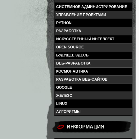
СИСТЕМНОЕ АДМИНИСТРИРОВАНИЕ
УПРАВЛЕНИЕ ПРОЕКТАМИ
PYTHON
РАЗРАБОТКА
ИСКУССТВЕННЫЙ ИНТЕЛЛЕКТ
OPEN SOURCE
БУДУЩЕЕ ЗДЕСЬ
ВЕБ-РАЗРАБОТКА
КОСМОНАВТИКА
РАЗРАБОТКА ВЕБ-САЙТОВ
GOOGLE
ЖЕЛЕЗО
LINUX
АЛГОРИТМЫ
ИНФОРМАЦИЯ