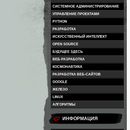
СИСТЕМНОЕ АДМИНИСТРИРОВАНИЕ
УПРАВЛЕНИЕ ПРОЕКТАМИ
PYTHON
РАЗРАБОТКА
ИСКУССТВЕННЫЙ ИНТЕЛЛЕКТ
OPEN SOURCE
БУДУЩЕЕ ЗДЕСЬ
ВЕБ-РАЗРАБОТКА
КОСМОНАВТИКА
РАЗРАБОТКА ВЕБ-САЙТОВ
GOOGLE
ЖЕЛЕЗО
LINUX
АЛГОРИТМЫ
ИНФОРМАЦИЯ