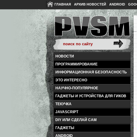
ГЛАВНАЯ
АРХИВ НОВОСТЕЙ
ANDROID
GOO
НОВОСТИ
ПРОГРАММИРОВАНИЕ
ИНФОРМАЦИОННАЯ БЕЗОПАСНОСТЬ
ЭТО ИНТЕРЕСНО
НАУЧНО-ПОПУЛЯРНОЕ
ГАДЖЕТЫ И УСТРОЙСТВА ДЛЯ ГИКОВ
ТЕКУЧКА
JAVASCRIPT
DIY ИЛИ СДЕЛАЙ САМ
ГАДЖЕТЫ
ANDROID