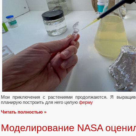
Мои приключения с растениями продолжаются. Я выращив
планирую построить для него целую
ферму
Читать полностью »
Моделирование NASA оценил